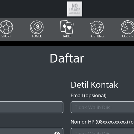
SPORT
TOGEL
TABLE
FISHING
COCK F.
Daftar
Detil Kontak
Email (opsional)
Nomor HP (08xxxxxxxxxx) (o