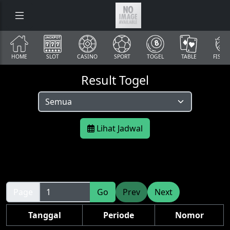
HOME
SLOT
CASINO
SPORT
TOGEL
TABLE
FISHI
Result Togel
Lihat Jadwal
Page
Go
Prev
Next
Tanggal
Periode
Nomor